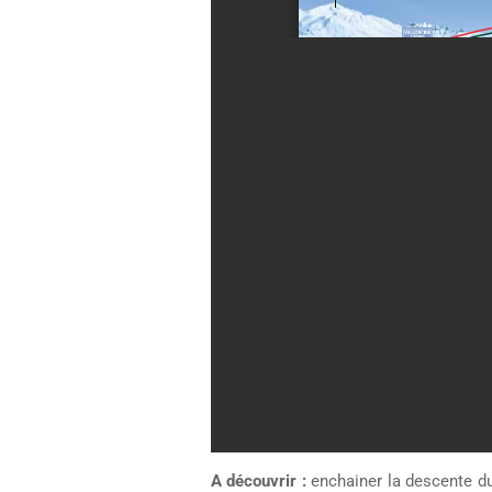
A découvrir :
enchainer la descente d