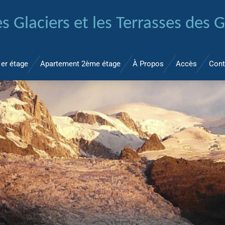
s Glaciers et les Terrasses des G
er étage
Apartement 2ème étage
À Propos
Accès
Cont