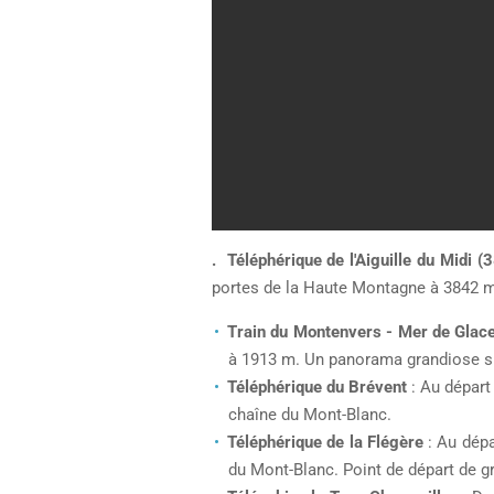
. Téléphérique de l'Aiguille du Midi 
portes de la Haute Montagne à 3842 
Train du Montenvers - Mer de Glac
à 1913 m. Un panorama grandiose sur
Téléphérique du Brévent
: Au départ
chaîne du Mont-Blanc.
Téléphérique de la Flégère
: Au dép
du Mont-Blanc. Point de départ de 